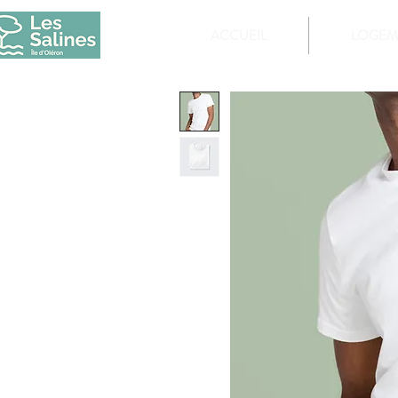
ACCUEIL
LOGEM