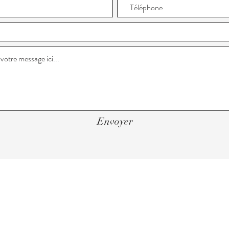
Envoyer