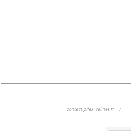
contact@les-salines.fr
/